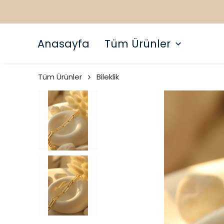
Anasayfa
Tüm Ürünler
Tüm Ürünler
Bileklik