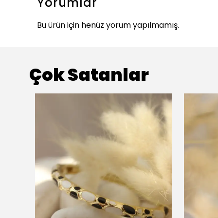
Yorumlar
Bu ürün için henüz yorum yapılmamış.
Çok Satanlar