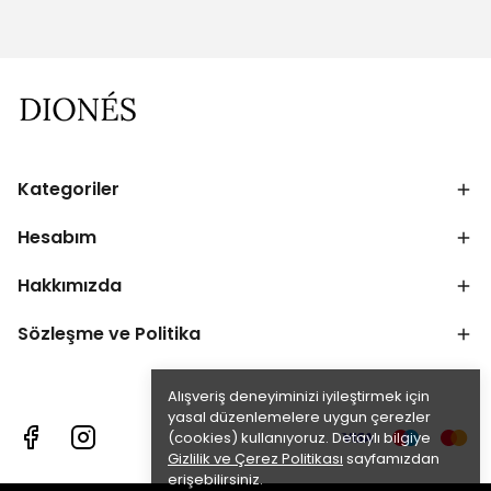
Kategoriler
Hesabım
Hakkımızda
Sözleşme ve Politika
Alışveriş deneyiminizi iyileştirmek için
yasal düzenlemelere uygun çerezler
(cookies) kullanıyoruz. Detaylı bilgiye
Gizlilik ve Çerez Politikası
sayfamızdan
erişebilirsiniz.