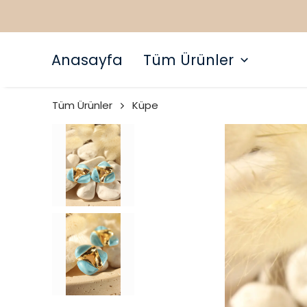
Anasayfa
Tüm Ürünler
Tüm Ürünler
Küpe