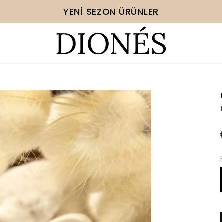
YENI SEZON ÜRÜNLER