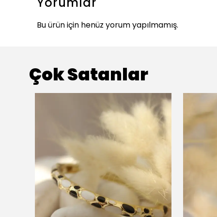
Yorumlar
Bu ürün için henüz yorum yapılmamış.
Çok Satanlar