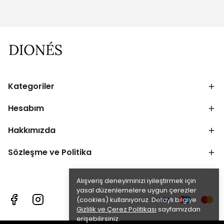
Kategoriler
Hesabım
Hakkımızda
Sözleşme ve Politika
Alışveriş deneyiminizi iyileştirmek için
yasal düzenlemelere uygun çerezler
(cookies) kullanıyoruz. Detaylı bilgiye
Gizlilik ve Çerez Politikası
sayfamızdan
erişebilirsiniz.