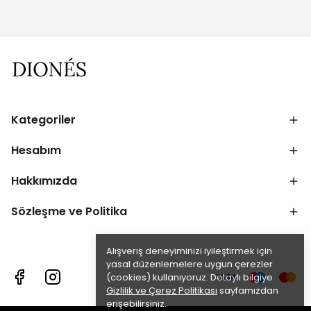
Kategoriler
Hesabım
Hakkımızda
Sözleşme ve Politika
Alışveriş deneyiminizi iyileştirmek için
yasal düzenlemelere uygun çerezler
(cookies) kullanıyoruz. Detaylı bilgiye
Gizlilik ve Çerez Politikası
sayfamızdan
erişebilirsiniz.