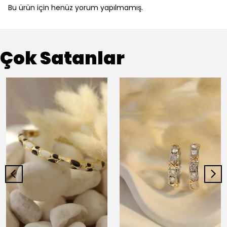
Bu ürün için henüz yorum yapılmamış.
Çok Satanlar