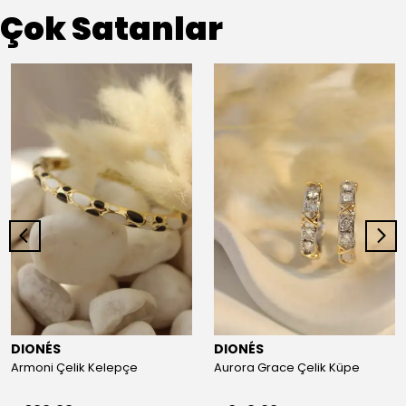
Çok Satanlar
DIONÉS
DIONÉS
Armoni Çelik Kelepçe
Aurora Grace Çelik Küpe