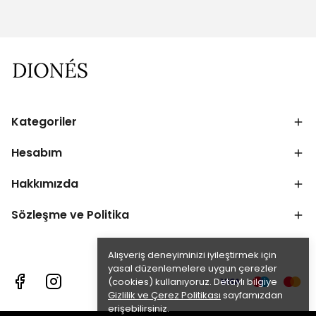
Kategoriler
Hesabım
Hakkımızda
Sözleşme ve Politika
Alışveriş deneyiminizi iyileştirmek için
yasal düzenlemelere uygun çerezler
(cookies) kullanıyoruz. Detaylı bilgiye
Gizlilik ve Çerez Politikası
sayfamızdan
erişebilirsiniz.